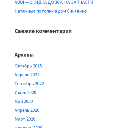
AUDI — СКИДКА ДО 30% НА ЗАПЧАСТИ!
Натяжные потолки в дом Синявино
Свежие комментарии
Архивы
Октябрь 2025
Апрель 2024
Сентябрь 2022
Июнь 2020
Май 2020
Апрель 2020
Март 2020
Февраль 2020