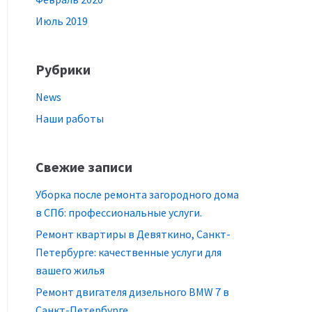
Июль 2019
Рубрики
News
Наши работы
Свежие записи
Уборка после ремонта загородного дома
в СПб: профессиональные услуги.
Ремонт квартиры в Девяткино, Санкт-
Петербурге: качественные услуги для
вашего жилья
Ремонт двигателя дизельного BMW 7 в
Санкт-Петербурге