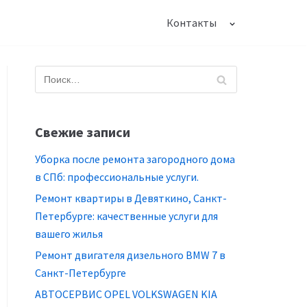
Контакты
Свежие записи
Уборка после ремонта загородного дома
в СПб: профессиональные услуги.
Ремонт квартиры в Девяткино, Санкт-
Петербурге: качественные услуги для
вашего жилья
Ремонт двигателя дизельного BMW 7 в
Санкт-Петербурге
АВТОСЕРВИС OPEL VOLKSWAGEN KIA