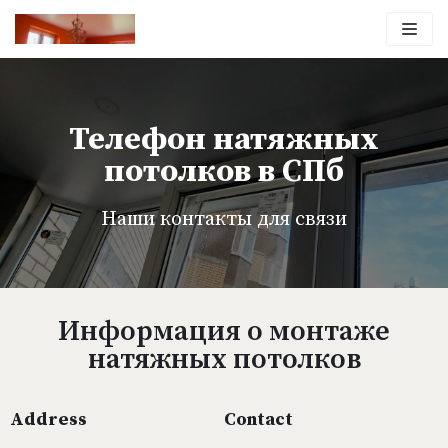
Перейти
к
содержимому
Телефон натяжных
потолков в СПб
Наши контакты для связи
Информация о монтаже
натяжных потолков
Address
Contact