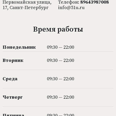
Первомайская улица,
Телефон:
89643987008
17, Санкт-Петербург
info@51u.ru
Время работы
Понедельник
09:30 — 22:00
Вторник
09:30 — 22:00
Среда
09:30 — 22:00
Четверг
09:30 — 22:00
Пятница
09:30 — 22:00