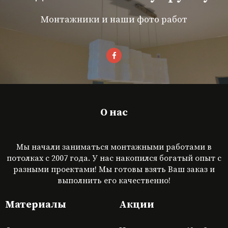
Монтажники и наши фото работ
О нас
Мы начали заниматься монтажными работами в
потолках с 2007 года. У нас накопился богатый опыт с
разными проектами! Мы готовы взять Ваш заказ и
выполнить его качественно!
Материалы
Акции