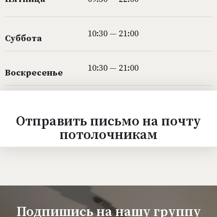
10:30 — 21:00
Суббота
10:30 — 21:00
Воскресенье
Отправить письмо на почту
потолочникам
Подпишись на нашу группу