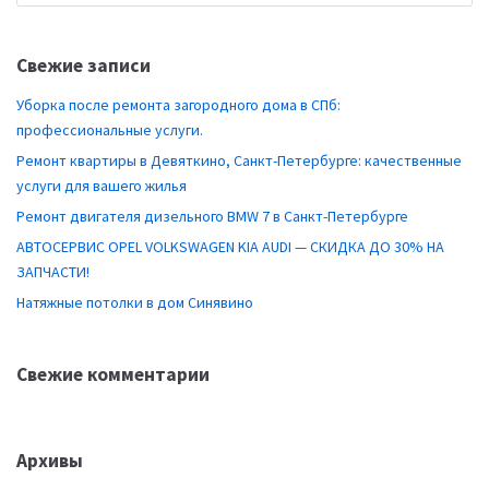
Свежие записи
Уборка после ремонта загородного дома в СПб:
профессиональные услуги.
Ремонт квартиры в Девяткино, Санкт-Петербурге: качественные
услуги для вашего жилья
Ремонт двигателя дизельного BMW 7 в Санкт-Петербурге
АВТОСЕРВИС OPEL VOLKSWAGEN KIA AUDI — СКИДКА ДО 30% НА
ЗАПЧАСТИ!
Натяжные потолки в дом Синявино
Свежие комментарии
Архивы