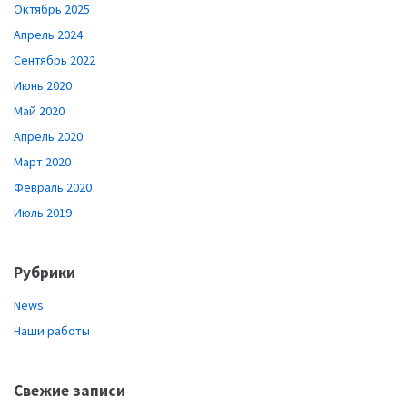
Октябрь 2025
Апрель 2024
Сентябрь 2022
Июнь 2020
Май 2020
Апрель 2020
Март 2020
Февраль 2020
Июль 2019
Рубрики
News
Наши работы
Свежие записи