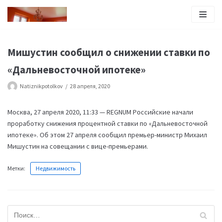
Перейти
к
содержимому
Мишустин сообщил о снижении ставки по
«Дальневосточной ипотеке»
Natiznikpotolkov
28 апреля, 2020
Москва, 27 апреля 2020, 11:33 — REGNUM Российские начали
проработку снижения процентной ставки по «Дальневосточной
ипотеке». Об этом 27 апреля сообщил премьер-министр Михаил
Мишустин на совещании с вице-премьерами.
Метки:
Недвижимость