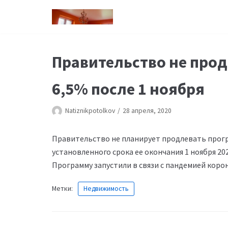
Перейти
к
содержимому
Правительство не прод
6,5% после 1 ноября
Natiznikpotolkov
28 апреля, 2020
Правительство не планирует продлевать прогр
установленного срока ее окончания 1 ноября 20
Программу запустили в связи с пандемией коро
Метки:
Недвижимость