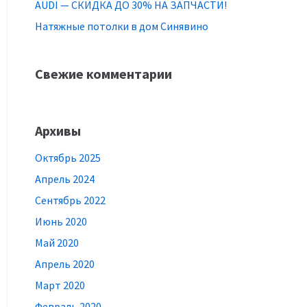
AUDI — СКИДКА ДО 30% НА ЗАПЧАСТИ!
Натяжные потолки в дом Синявино
Свежие комментарии
Архивы
Октябрь 2025
Апрель 2024
Сентябрь 2022
Июнь 2020
Май 2020
Апрель 2020
Март 2020
Февраль 2020