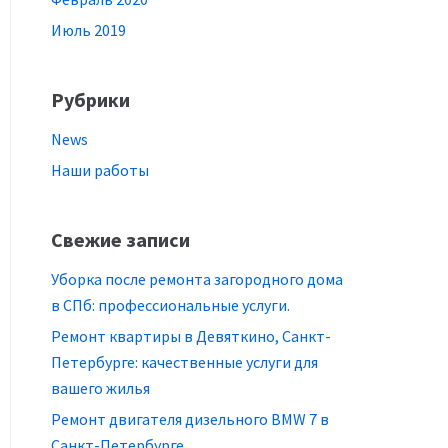
Июль 2019
Рубрики
News
Наши работы
Свежие записи
Уборка после ремонта загородного дома
в СПб: профессиональные услуги.
Ремонт квартиры в Девяткино, Санкт-
Петербурге: качественные услуги для
вашего жилья
Ремонт двигателя дизельного BMW 7 в
Санкт-Петербурге