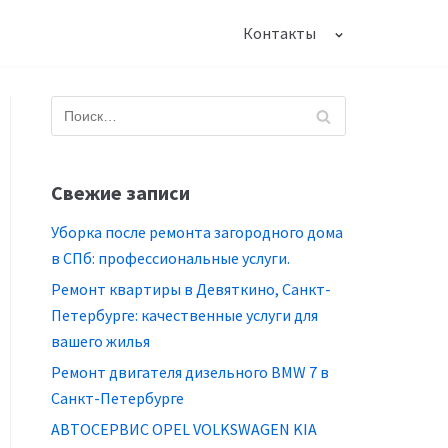
Контакты
Свежие записи
Уборка после ремонта загородного дома
в СПб: профессиональные услуги.
Ремонт квартиры в Девяткино, Санкт-
Петербурге: качественные услуги для
вашего жилья
Ремонт двигателя дизельного BMW 7 в
Санкт-Петербурге
АВТОСЕРВИС OPEL VOLKSWAGEN KIA