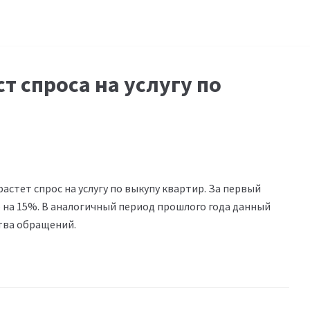
т спроса на услугу по
астет спрос на услугу по выкупу квартир. За первый
 на 15%. В аналогичный период прошлого года данный
тва обращений.