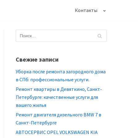
Контакты
Свежие записи
Уборка после ремонта загородного дома
в СПб: профессиональные услуги.
Ремонт квартиры в Девяткино, Санкт-
Петербурге: качественные услуги для
вашего жилья
Ремонт двигателя дизельного BMW 7 в
Санкт-Петербурге
АВТОСЕРВИС OPEL VOLKSWAGEN KIA