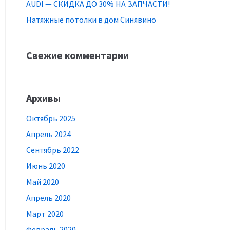
AUDI — СКИДКА ДО 30% НА ЗАПЧАСТИ!
Натяжные потолки в дом Синявино
Свежие комментарии
Архивы
Октябрь 2025
Апрель 2024
Сентябрь 2022
Июнь 2020
Май 2020
Апрель 2020
Март 2020
Февраль 2020