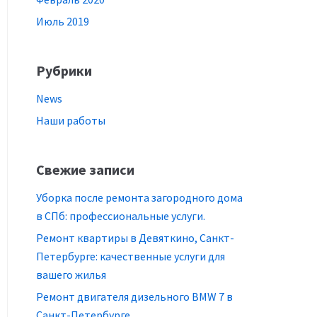
Июль 2019
Рубрики
News
Наши работы
Свежие записи
Уборка после ремонта загородного дома
в СПб: профессиональные услуги.
Ремонт квартиры в Девяткино, Санкт-
Петербурге: качественные услуги для
вашего жилья
Ремонт двигателя дизельного BMW 7 в
Санкт-Петербурге